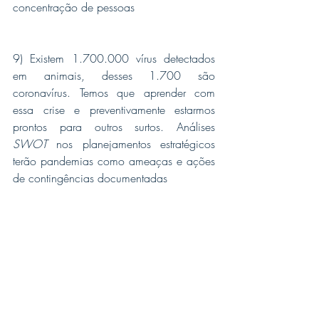
concentração de pessoas
9) Existem 1.700.000 vírus detectados 
em animais, desses 1.700 são 
coronavírus. Temos que aprender com 
essa crise e preventivamente estarmos 
prontos para outros surtos. Análises 
SWOT 
nos planejamentos estratégicos
terão pandemias como ameaças e ações 
de contingências documentadas