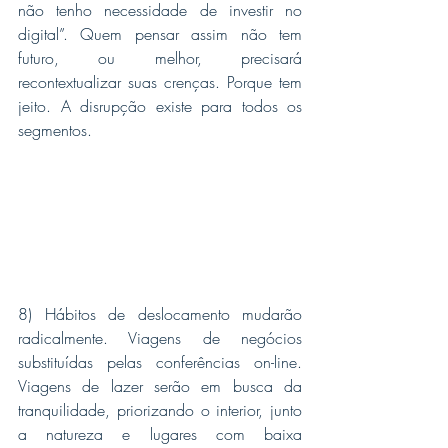
não tenho necessidade de investir no 
digital”. Quem pensar assim não tem 
futuro, ou melhor, precisará 
recontextualizar suas crenças. Porque tem 
jeito. A disrupção existe para todos os 
segmentos.
8) Hábitos de deslocamento mudarão 
radicalmente. Viagens de negócios 
substituídas pelas conferências on-line. 
Viagens de lazer serão em busca da 
tranquilidade, priorizando o interior, junto 
a natureza e lugares com baixa 