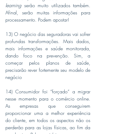
learning
 serão muito utilizados também. 
Afinal, serão muitas informações para 
processamento. Podem apostar!
13) O negócio das seguradoras vai sofrer 
profundas transformações. Mais dados, 
mais informações e saúde monitorada, 
dando foco na prevenção. Sim, a 
começar pelos planos de saúde, 
precisarão rever fortemente seu modelo de 
negócio
14) Consumidor foi “forçado” a migrar 
nesse momento para o comércio online. 
As empresas que conseguirem 
proporcionar uma a melhor experiência 
do cliente, em todos os aspectos não os 
perderão para as lojas físicas, ao fim da 