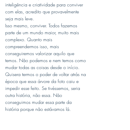
inteligência e criatividade para conviver 
com elas, acredito que provavelmente 
seja mais leve.
Isso mesmo, conviver. Todos fazemos 
parte de um mundo maior, muito mais 
complexo. Quanto mais 
compreendermos isso, mais 
conseguiremos valorizar aquilo que 
temos. Não podemos e nem temos como 
mudar todas as coisas desde o início. 
Quisera termos o poder de voltar atrás na 
época que essa árvore da foto caiu e 
impedir esse feito. Se tivéssemos, seria 
outra história, não essa. Não 
conseguimos mudar essa parte da 
história porque não estávamos lá.