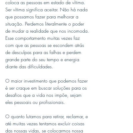
coloca as pessoas em estado de vítima. 
Ser vítima significa aceitar. Não há nada 
que possamos fazer para melhorar a 
situação. Perdemos literalmente o poder 
de mudar a realidade que nos incomoda.
Esse comportamento muitas vezes faz 
com que as pessoas se escondem atrás 
de desculpas para as falhas e perdem 
grande parte do seu tempo e energia 
diante das dificuldades.
O maior investimento que podemos fazer 
é ser craque em buscar soluções para os 
desafios que a vida nos impõe, sejam 
eles pessoais ou profissionais.
O quanto lutamos para retirar, reclamar, e 
até muitas vezes tentamos excluir coisas 
das nossas vidas, se colocarmos nossa 